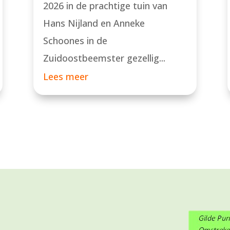
2026 in de prachtige tuin van
Hans Nijland en Anneke
Schoones in de
Zuidoostbeemster gezellig...
Lees meer