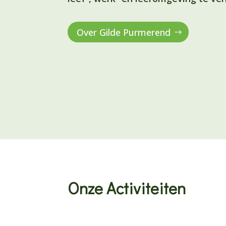
Over Gilde Purmerend
Onze Activiteiten