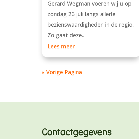
Gerard Wegman voeren wij u op
zondag 26 juli langs allerlei
bezienswaardigheden in de regio.
Zo gaat deze...
Lees meer
« Vorige Pagina
Contactgegevens