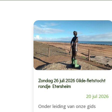
Zondag 26 juli 2026 Gilde-fietstocht
rondje Etersheim
20 jul 2026
Onder leiding van onze gids