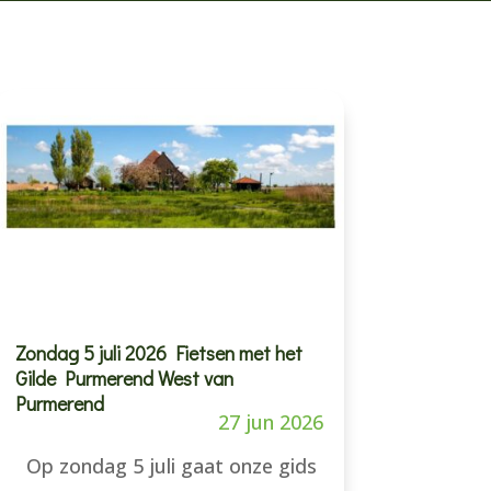
Zondag 5 juli 2026 Fietsen met het
Gilde Purmerend West van
Purmerend
27 jun 2026
Op zondag 5 juli gaat onze gids