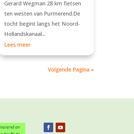
Gerard Wegman 28 km fietsen
ten westen van Purmerend.De
tocht begint langs het Noord-
Hollandskanaal...
Lees meer
Volgende Pagina »