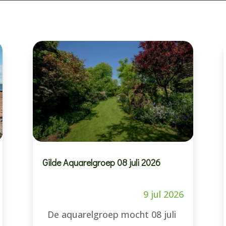
Gilde Aquarelgroep 08 juli 2026
9 jul 2026
De aquarelgroep mocht 08 juli