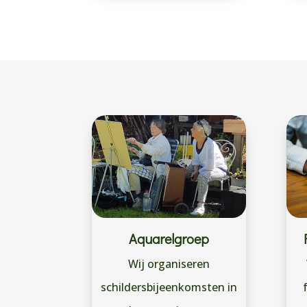
Aquarelgroep
Wij organiseren
schildersbijeenkomsten in