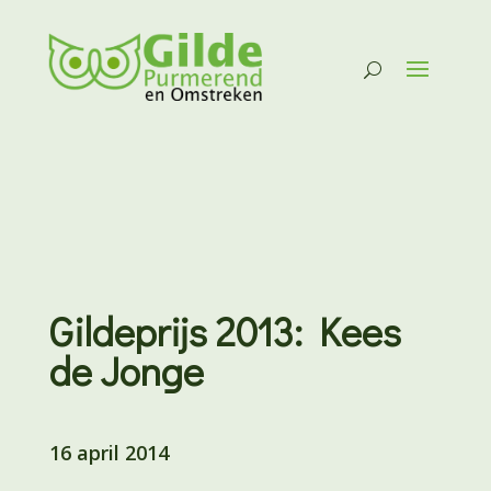
Gildeprijs 2013: Kees
de Jonge
16 april 2014