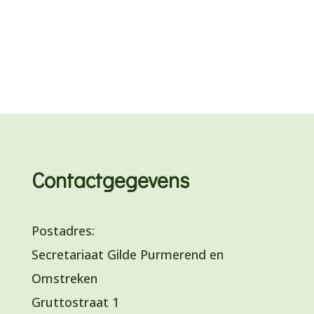
Contactgegevens
Postadres:
Secretariaat Gilde Purmerend en
Omstreken
Gruttostraat 1