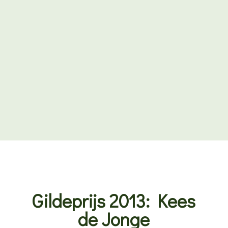
Gildeprijs 2013: Kees
de Jonge