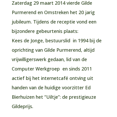
Zaterdag 29 maart 2014 vierde Gilde
Purmerend en Omstreken het 20 jarig
jubileum. Tijdens de receptie vond een
bijzondere gebeurtenis plaats:
Kees de Jonge, bestuurslid in 1994 bij de
oprichting van Gilde Purmerend, altijd
vrijwilligerswerk gedaan, lid van de
Computer Werkgroep en sinds 2011
actief bij het internetcafé ontving uit
handen van de huidige voorzitter Ed
Bierhuizen het “Uiltje”: de prestigieuze
Gildeprijs.