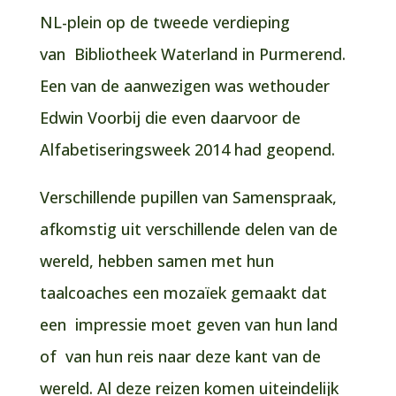
NL-plein op de tweede verdieping
van Bibliotheek Waterland in Purmerend.
Een van de aanwezigen was wethouder
Edwin Voorbij die even daarvoor de
Alfabetiseringsweek 2014 had geopend.
Verschillende pupillen van Samenspraak,
afkomstig uit verschillende delen van de
wereld, hebben samen met hun
taalcoaches een mozaïek gemaakt dat
een impressie moet geven van hun land
of van hun reis naar deze kant van de
wereld. Al deze reizen komen uiteindelijk