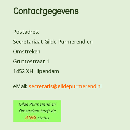
Contactgegevens
Postadres:
Secretariaat Gilde Purmerend en
Omstreken
Gruttostraat 1
1452 XH Ilpendam
eMail:
secretaris@gildepurmerend.nl