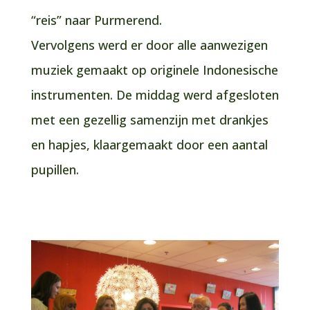
“reis” naar Purmerend.
Vervolgens werd er door alle aanwezigen
muziek gemaakt op originele Indonesische
instrumenten. De middag werd afgesloten
met een gezellig samenzijn met drankjes
en hapjes, klaargemaakt door een aantal
pupillen.