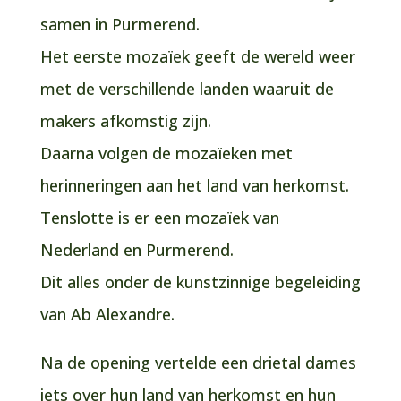
samen in Purmerend.
Het eerste mozaïek geeft de wereld weer
met de verschillende landen waaruit de
makers afkomstig zijn.
Daarna volgen de mozaïeken met
herinneringen aan het land van herkomst.
Tenslotte is er een mozaïek van
Nederland en Purmerend.
Dit alles onder de kunstzinnige begeleiding
van Ab Alexandre.
Na de opening vertelde een drietal dames
iets over hun land van herkomst en hun