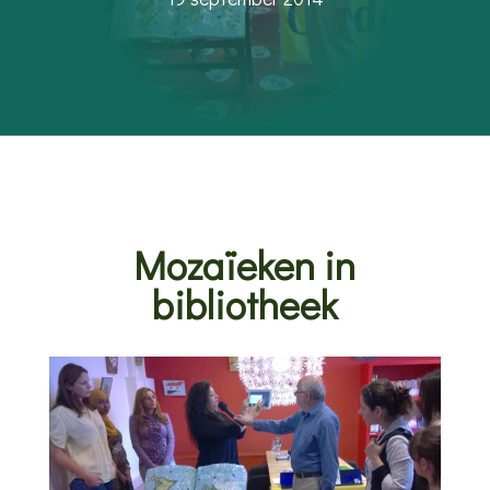
Mozaïeken in
bibliotheek