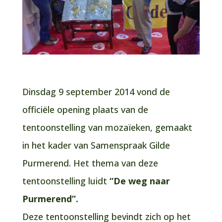
Dinsdag 9 september 2014 vond de
officiële opening plaats van de
tentoonstelling van mozaïeken, gemaakt
in het kader van Samenspraak Gilde
Purmerend. Het thema van deze
tentoonstelling luidt
“De weg naar
Purmerend”.
Deze tentoonstelling bevindt zich op het