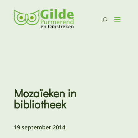
Mozaïeken in
bibliotheek
19 september 2014