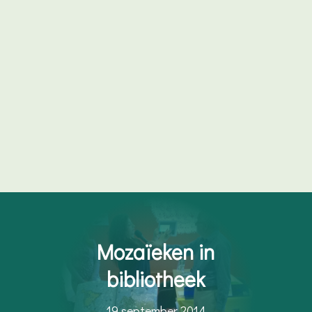
Mozaïeken in
bibliotheek
19 september 2014