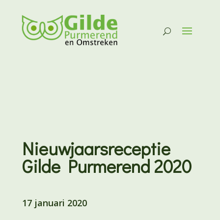
Nieuwjaarsreceptie
Gilde Purmerend 2020
17 januari 2020