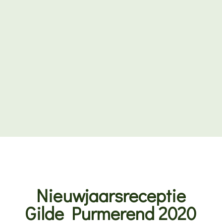
Nieuwjaarsreceptie
Gilde Purmerend 2020