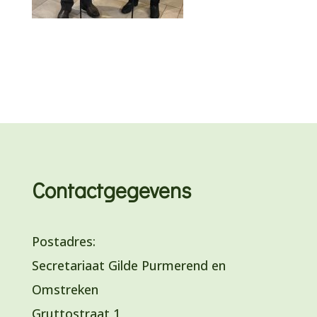
Contactgegevens
Postadres:
Secretariaat Gilde Purmerend en
Omstreken
Gruttostraat 1