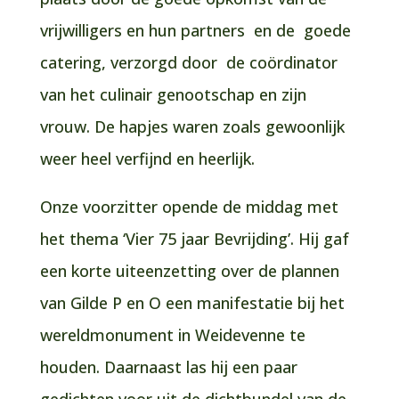
vrijwilligers en hun partners en de goede
catering, verzorgd door de coördinator
van het culinair genootschap en zijn
vrouw. De hapjes waren zoals gewoonlijk
weer heel verfijnd en heerlijk.
Onze voorzitter opende de middag met
het thema ‘Vier 75 jaar Bevrijding’. Hij gaf
een korte uiteenzetting over de plannen
van Gilde P en O een manifestatie bij het
wereldmonument in Weidevenne te
houden. Daarnaast las hij een paar