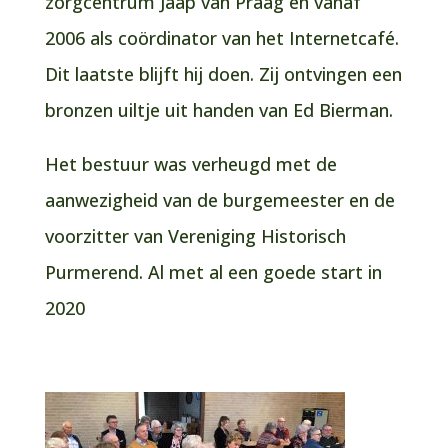
zorgcentrum Jaap van Praag en vanaf
2006 als coördinator van het Internetcafé.
Dit laatste blijft hij doen. Zij ontvingen een
bronzen uiltje uit handen van Ed Bierman.
Het bestuur was verheugd met de
aanwezigheid van de burgemeester en de
voorzitter van Vereniging Historisch
Purmerend. Al met al een goede start in
2020