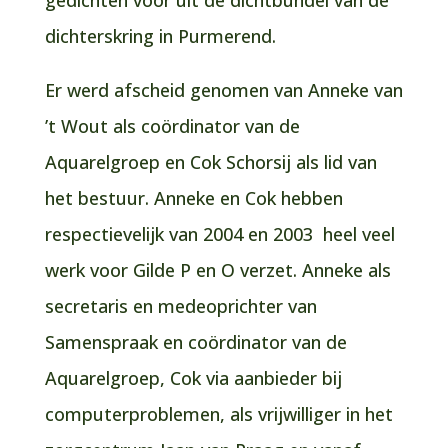
gedichten voor uit de dichtbundel van de
dichterskring in Purmerend.
Er werd afscheid genomen van Anneke van
’t Wout als coördinator van de
Aquarelgroep en Cok Schorsij als lid van
het bestuur. Anneke en Cok hebben
respectievelijk van 2004 en 2003 heel veel
werk voor Gilde P en O verzet. Anneke als
secretaris en medeoprichter van
Samenspraak en coördinator van de
Aquarelgroep, Cok via aanbieder bij
computerproblemen, als vrijwilliger in het