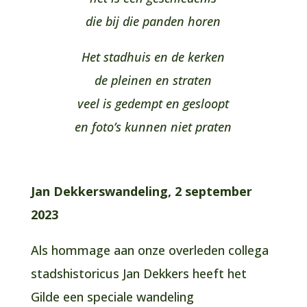
die bij die panden horen
Het stadhuis en de kerken
de pleinen en straten
veel is gedempt en gesloopt
en foto’s kunnen niet praten
Jan Dekkerswandeling, 2 september
2023
Als hommage aan onze overleden collega
stadshistoricus Jan Dekkers heeft het
Gilde een speciale wandeling