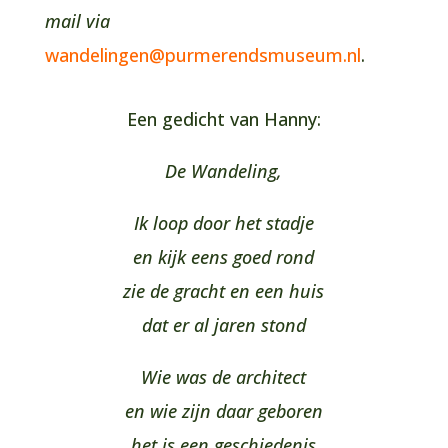
mail via
wandelingen@purmerendsmuseum.nl
.
Een gedicht van Hanny:
De Wandeling,
Ik loop door het stadje
en kijk eens goed rond
zie de gracht en een huis
dat er al jaren stond
Wie was de architect
en wie zijn daar geboren
het is een geschiedenis