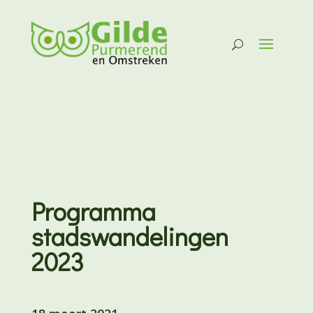
Programma
stadswandelingen
2023