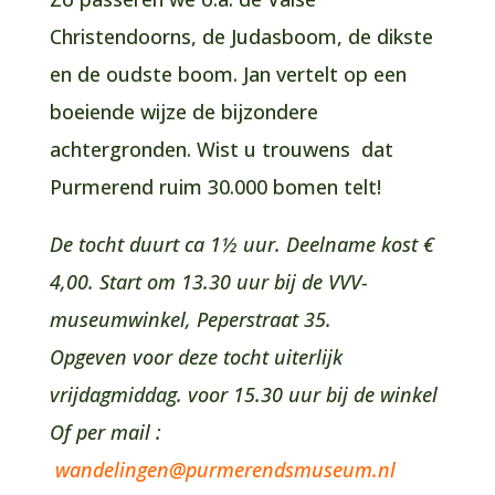
Christendoorns, de Judasboom, de dikste
en de oudste boom. Jan vertelt op een
boeiende wijze de bijzondere
achtergronden. Wist u trouwens dat
Purmerend ruim 30.000 bomen telt!
De tocht duurt ca 1½ uur. Deelname kost €
4,00. Start om 13.30 uur bij de VVV-
museumwinkel, Peperstraat 35.
Opgeven voor deze tocht uiterlijk
vrijdagmiddag. voor 15.30 uur bij de winkel
Of per mail :
wandelingen@purmerendsmuseum.nl