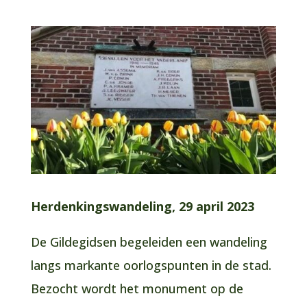
Herdenkingswandeling, 29 april 2023
De Gildegidsen begeleiden een wandeling
langs markante oorlogspunten in de stad.
Bezocht wordt het monument op de