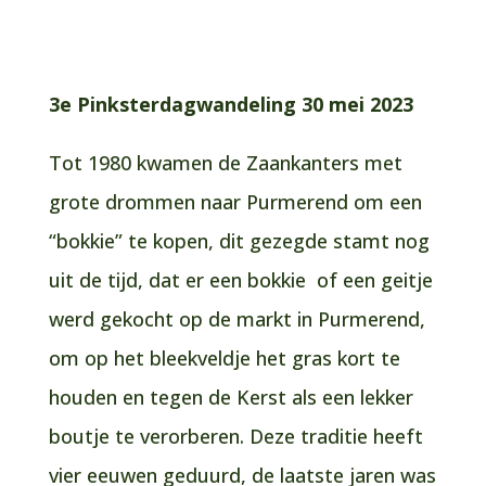
3e Pinksterdagwandeling 30 mei 2023
Tot 1980 kwamen de Zaankanters met
grote drommen naar Purmerend om een
“bokkie” te kopen, dit gezegde stamt nog
uit de tijd, dat er een bokkie of een geitje
werd gekocht op de markt in Purmerend,
om op het bleekveldje het gras kort te
houden en tegen de Kerst als een lekker
boutje te verorberen. Deze traditie heeft
vier eeuwen geduurd, de laatste jaren was