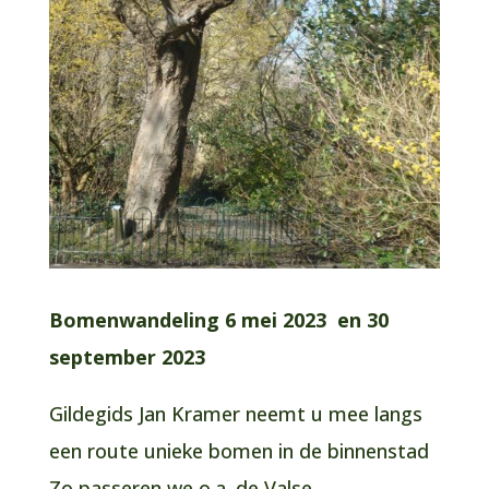
Bomenwandeling 6 mei 2023 en 30
september 2023
Gildegids Jan Kramer neemt u mee langs
een route unieke bomen in de binnenstad
Zo passeren we o.a. de Valse