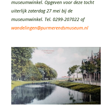
museumwinkel. Opgeven voor deze tocht
uiterlijk zaterdag 27 mei bij de
museumwinkel. Tel. 0299-207022 of
wandelingen@purmerendsmuseum.nl