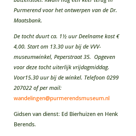
Purmerend voor het ontwerpen van de Dr.
Maatsbank.
De tocht duurt ca. 1½ uur Deelname kost €
4,00. Start om 13.30 uur bij de VVV-
museumwinkel, Peperstraat 35. Opgeven
voor deze tocht uiterlijk vrijdagmiddag.
Voor15.30 uur bij de winkel. Telefoon 0299
207022 of per mail:
wandelingen@purmerendsmuseum.nl
Gidsen van dienst: Ed Bierhuizen en Henk
Berends.