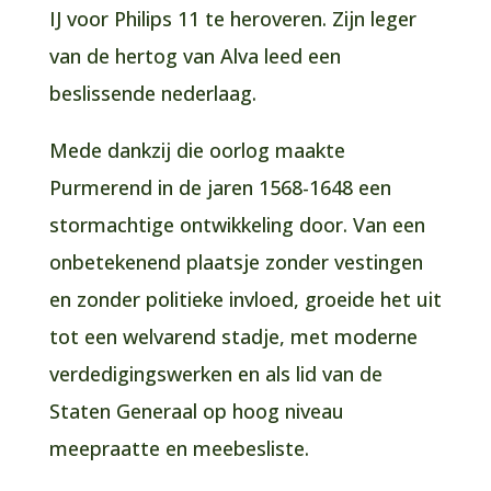
IJ voor Philips 11 te heroveren. Zijn leger
van de hertog van Alva leed een
beslissende nederlaag.
Mede dankzij die oorlog maakte
Purmerend in de jaren 1568-1648 een
stormachtige ontwikkeling door. Van een
onbetekenend plaatsje zonder vestingen
en zonder politieke invloed, groeide het uit
tot een welvarend stadje, met moderne
verdedigingswerken en als lid van de
Staten Generaal op hoog niveau
meepraatte en meebesliste.