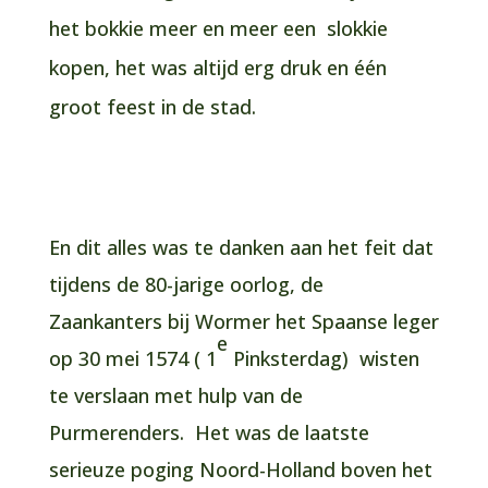
het bokkie meer en meer een slokkie
kopen, het was altijd erg druk en één
groot feest in de stad.
En dit alles was te danken aan het feit dat
tijdens de 80-jarige oorlog, de
Zaankanters bij Wormer het Spaanse leger
e
op 30 mei 1574 ( 1
Pinksterdag) wisten
te verslaan met hulp van de
Purmerenders. Het was de laatste
serieuze poging Noord-Holland boven het