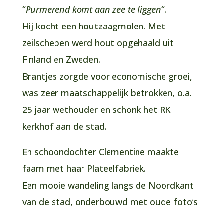
“
Purmerend komt aan zee te liggen
“.
Hij kocht een houtzaagmolen. Met
zeilschepen werd hout opgehaald uit
Finland en Zweden.
Brantjes zorgde voor economische groei,
was zeer maatschappelijk betrokken, o.a.
25 jaar wethouder en schonk het RK
kerkhof aan de stad.
En schoondochter Clementine maakte
faam met haar Plateelfabriek.
Een mooie wandeling langs de Noordkant
van de stad, onderbouwd met oude foto’s