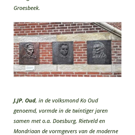
Groesbeek.
J.JP. Oud
, in de volksmond Ko Oud
genoemd, vormde in de twintiger jaren
samen met o.a. Doesburg, Rietveld en
Mondriaan de vormgevers van de moderne