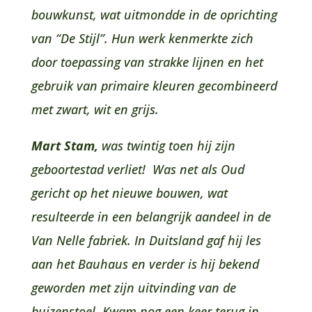
bouwkunst, wat uitmondde in de oprichting
van “De Stijl”. Hun werk kenmerkte zich
door toepassing van strakke lijnen en het
gebruik van primaire kleuren gecombineerd
met zwart, wit en grijs.
Mart Stam,
was twintig toen hij zijn
geboortestad verliet! Was net als Oud
gericht op het nieuwe bouwen, wat
resulteerde in een belangrijk aandeel in de
Van Nelle fabriek. In Duitsland gaf hij les
aan het Bauhaus en verder is hij bekend
geworden met zijn uitvinding van de
buizenstoel. Kwam nog een keer terug in