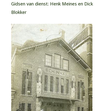
Gidsen van dienst: Henk Meines en Dick
Blokker