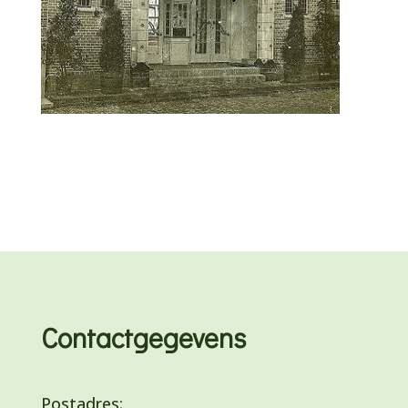
Contactgegevens
Postadres: