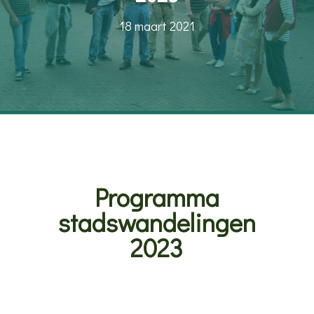
18 maart 2021
Programma
stadswandelingen
2023