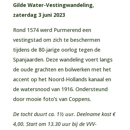
Gilde Water-Vestingwandeling,
zaterdag 3 juni 2023
Rond 1574 werd Purmerend een
vestingstad om zich te beschermen
tijdens de 80-jarige oorlog tegen de
Spanjaarden. Deze wandeling voert langs
de oude grachten en bolwerken met het
accent op het Noord-Hollands kanaal en
de watersnood van 1916. Ondersteund
door mooie foto’s van Coppens.
De tocht duurt ca. 1½ uur. Deelname kost €
4,00. Start om 13.30 uur bij de VVV-