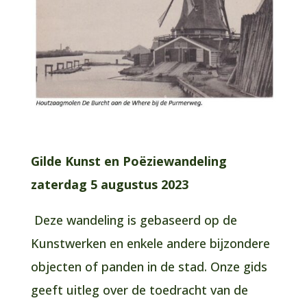
Gilde Kunst en Poëziewandeling
zaterdag 5 augustus 2023
Deze wandeling is gebaseerd op de
Kunstwerken en enkele andere bijzondere
objecten of panden in de stad. Onze gids
geeft uitleg over de toedracht van de