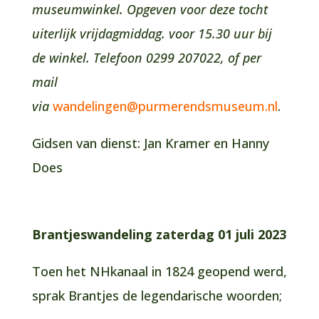
museumwinkel. Opgeven voor deze tocht
uiterlijk vrijdagmiddag. voor 15.30 uur bij
de winkel. Telefoon 0299 207022, of per
mail
via
wandelingen@purmerendsmuseum.nl
.
Gidsen van dienst: Jan Kramer en Hanny
Does
Brantjeswandeling zaterdag 01 juli 2023
Toen het NHkanaal in 1824 geopend werd,
sprak Brantjes de legendarische woorden;