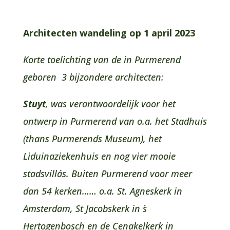
Architecten wandeling op 1 april 2023
Korte toelichting van de in Purmerend
geboren 3 bijzondere architecten:
Stuyt
,
was verantwoordelijk voor het
ontwerp in Purmerend van o.a. het Stadhuis
(thans Purmerends Museum), het
Liduinaziekenhuis en nog vier mooie
stadsvilla´s.
Buiten Purmerend voor meer
dan 54 kerken…… o.a. St. Agneskerk in
Amsterdam, St Jacobskerk in ´s
Hertogenbosch en de Cenakelkerk in