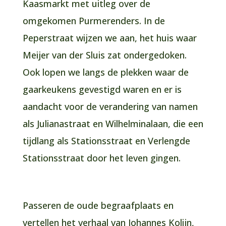
Kaasmarkt met uitleg over de
omgekomen Purmerenders. In de
Peperstraat wijzen we aan, het huis waar
Meijer van der Sluis zat ondergedoken.
Ook lopen we langs de plekken waar de
gaarkeukens gevestigd waren en er is
aandacht voor de verandering van namen
als Julianastraat en Wilhelminalaan, die een
tijdlang als Stationsstraat en Verlengde
Stationsstraat door het leven gingen.
Passeren de oude begraafplaats en
vertellen het verhaal van Johannes Kolijn,