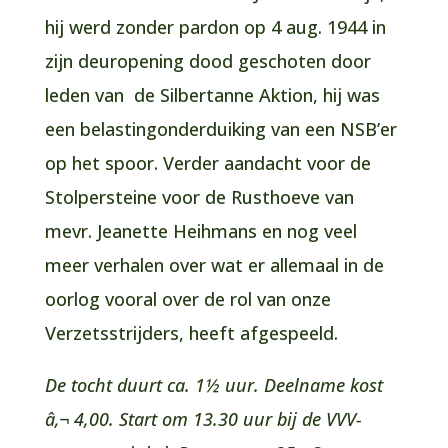
hij werd zonder pardon op 4 aug. 1944 in
zijn deuropening dood geschoten door
leden van de Silbertanne Aktion, hij was
een belastingonderduiking van een NSB’er
op het spoor. Verder aandacht voor de
Stolpersteine voor de Rusthoeve van
mevr. Jeanette Heihmans en nog veel
meer verhalen over wat er allemaal in de
oorlog vooral over de rol van onze
Verzetsstrijders, heeft afgespeeld.
De tocht duurt ca. 1½ uur. Deelname kost
â‚¬ 4,00. Start om 13.30 uur bij de VVV-