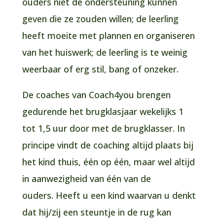
ouders niet de ondersteuning kunnen
geven die ze zouden willen; de leerling
heeft moeite met plannen en organiseren
van het huiswerk; de leerling is te weinig
weerbaar of erg stil, bang of onzeker.
De coaches van Coach4you brengen
gedurende het brugklasjaar wekelijks 1
tot 1,5 uur door met de brugklasser. In
principe vindt de coaching altijd plaats bij
het kind thuis, één op één, maar wel altijd
in aanwezigheid van één van de
ouders. Heeft u een kind waarvan u denkt
dat hij/zij een steuntje in de rug kan