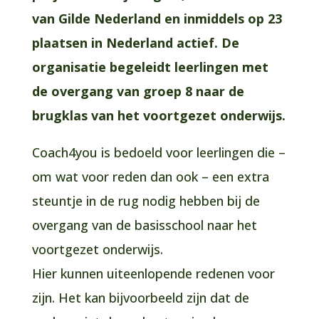
van
Gilde Nederland en inmiddels op 23
plaatsen in Nederland actief. De
organisatie begeleidt leerlingen met
de overgang van groep 8 naar de
brugklas
van het voortgezet onderwijs.
Coach4you is bedoeld voor leerlingen die –
om wat voor reden dan ook – een extra
steuntje in de rug nodig hebben bij de
overgang van de basisschool naar het
voortgezet onderwijs.
Hier kunnen uiteenlopende redenen voor
zijn. Het kan bijvoorbeeld zijn dat de