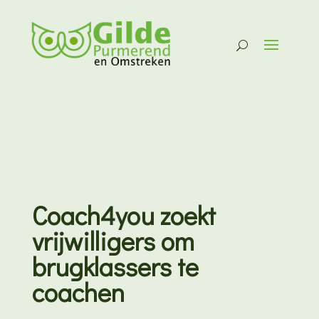
Coach4you zoekt
vrijwilligers om
brugklassers te
coachen