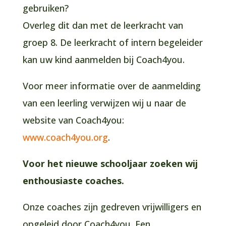
gebruiken?
Overleg dit dan met de leerkracht van
groep 8. De leerkracht of intern begeleider
kan uw kind aanmelden bij Coach4you.
Voor meer informatie over de aanmelding
van een leerling verwijzen wij u naar de
website van Coach4you:
www.coach4you.org
.
Voor het nieuwe schooljaar zoeken wij
enthousiaste coaches.
Onze coaches zijn gedreven vrijwilligers en
opgeleid door Coach4you. Een