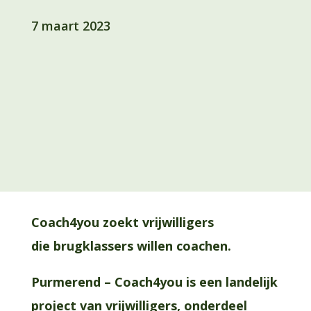
7 maart 2023
Coach4you zoekt vrijwilligers
die
brugklassers willen coachen.
Purmerend – Coach4you is een landelijk
project van vrijwilligers, onderdeel