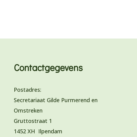
Contactgegevens
Postadres:
Secretariaat Gilde Purmerend en
Omstreken
Gruttostraat 1
1452 XH Ilpendam