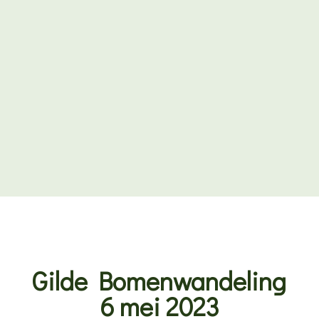
Gilde Bomenwandeling
6 mei 2023