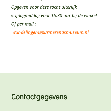
Opgeven voor deze tocht uiterlijk
vrijdagmiddag voor 15.30 uur bij de winkel
Of per mail :
wandelingen@purmerendsmuseum.nl
Contactgegevens