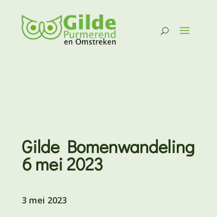
Gilde Bomenwandeling
6 mei 2023
3 mei 2023