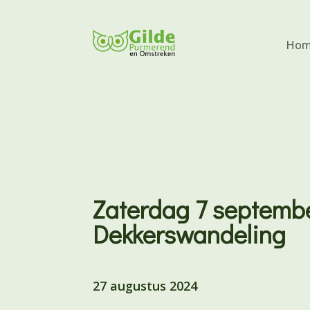
Hom
Zaterdag 7 septemb
Dekkerswandeling
27 augustus 2024