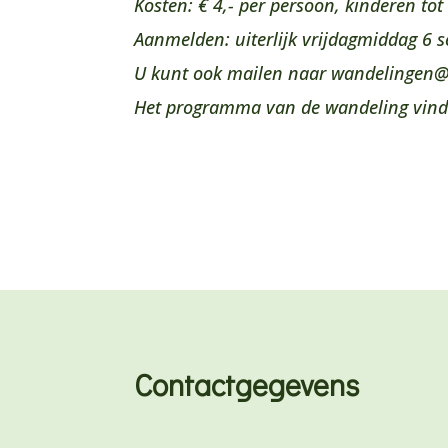
Kosten: € 4,- per persoon, kinderen tot 
Aanmelden: uiterlijk vrijdagmiddag 6 
U kunt ook mailen naar wandelingen
Het programma van de wandeling vind
Contactgegevens