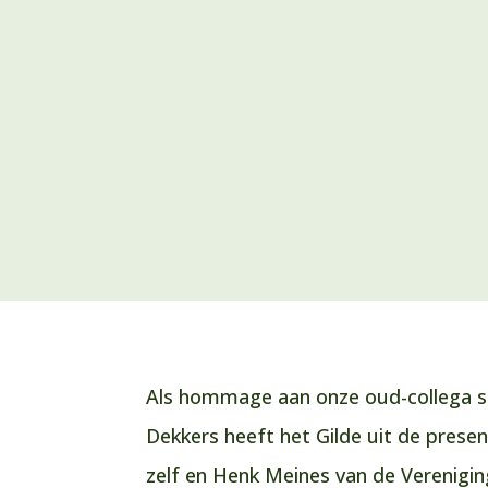
Als hommage aan onze oud-collega st
Dekkers heeft het Gilde uit de presen
zelf en Henk Meines van de Verenigin