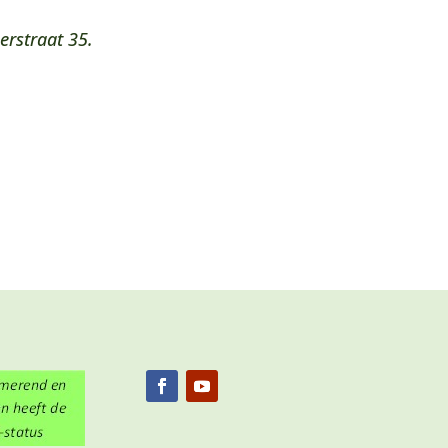
erstraat 35.