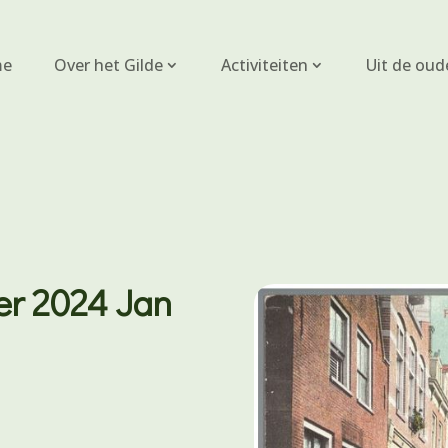
e
Over het Gilde
Activiteiten
Uit de oud
er 2024 Jan