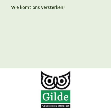
Wie komt ons versterken?