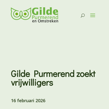
Gilde Purmerend zoekt
vrijwilligers
16 februari 2026