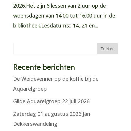
2026.Het zijn 6 lessen van 2 uur op de
woensdagen van 14.00 tot 16.00 uur in de
bibliotheek.Lesdatums:: 14, 21 en...
Zoeken
Recente berichten
De Weidevenner op de koffie bij de
Aquarelgroep
Gilde Aquarelgroep 22 juli 2026
Zaterdag 01 augustus 2026 Jan
Dekkerswandeling