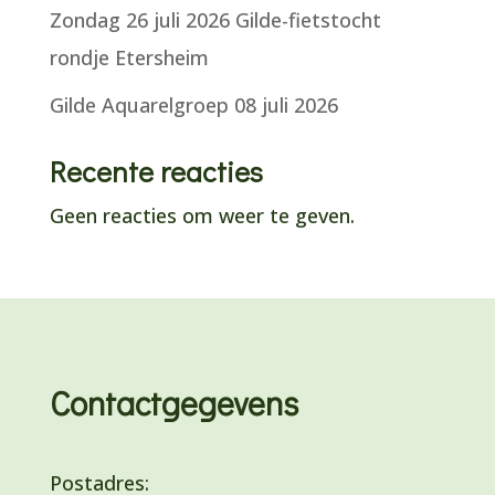
Zondag 26 juli 2026 Gilde-fietstocht
rondje Etersheim
Gilde Aquarelgroep 08 juli 2026
Recente reacties
Geen reacties om weer te geven.
Contactgegevens
Postadres: