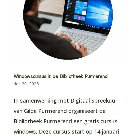
Windowscursus in de Bibliotheek Purmerend
dec 20, 2025
In samenwerking met Digitaal Spreekuur
van Gilde Purmerend organiseert de
Bibliotheek Purmerend een gratis cursus
windows, Deze cursus start op 14 januari