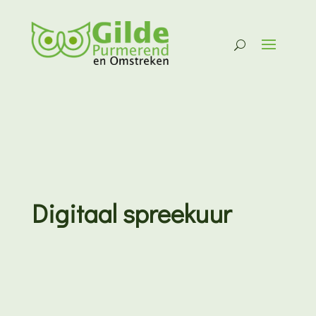
Digitaal spreekuur