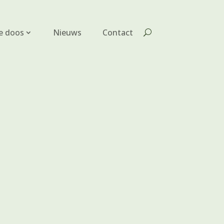
e doos
Nieuws
Contact