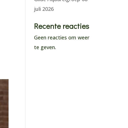
juli 2026
Recente reacties
Geen reacties om weer
te geven.