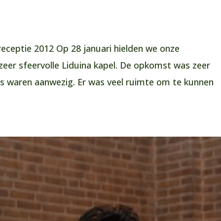
eceptie 2012 Op 28 januari hielden we onze
zeer sfeervolle Liduina kapel. De opkomst was zeer
s waren aanwezig. Er was veel ruimte om te kunnen