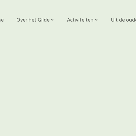
e
Over het Gilde
Activiteiten
Uit de oud