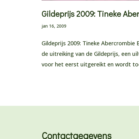
Gildeprijs 2009: Tineke Ab
jan 16, 2009
Gildeprijs 2009: Tineke Abercrombie 
de uitreiking van de Gildeprijs, een u
voor het eerst uitgereikt en wordt to
Contactgegevens