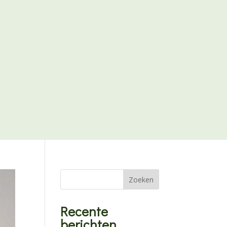
Zoeken
Recente
berichten